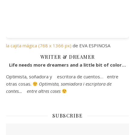
la cajita mágica (768 x 1366 px)
de EVA ESPINOSA
WRITER & DREAMER
Life needs more dreamers and a little bit of color…
Optimista, soñadora y escritora de cuentos… entre
otras cosas.
Optimista, somiadora i escriptora de
contes… entre altres coses
SUBSCRIBE