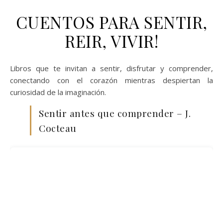
CUENTOS PARA SENTIR,
REIR, VIVIR!
Libros que te invitan a sentir, disfrutar y comprender,
conectando con el corazón mientras despiertan la
curiosidad de la imaginación.
Sentir antes que comprender – J.
Cocteau