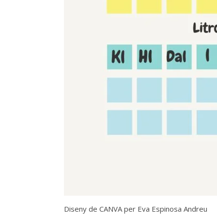
Diseny de CANVA per Eva Espinosa Andreu