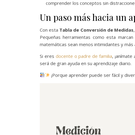
comprender los conceptos sin distraccione
Un paso más hacia un ap
Con esta
Tabla de Conversión de Medidas
Pequeñas herramientas como esta marcan u
matemáticas sean menos intimidantes y más a
Si eres
docente o padre de familia
, ¡anímate
será de gran ayuda en su aprendizaje diario.
¡Porque aprender puede ser fácil y dive