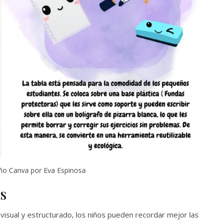
ño Canva por Eva Espinosa
s
visual y estructurado, los niños pueden recordar mejor las