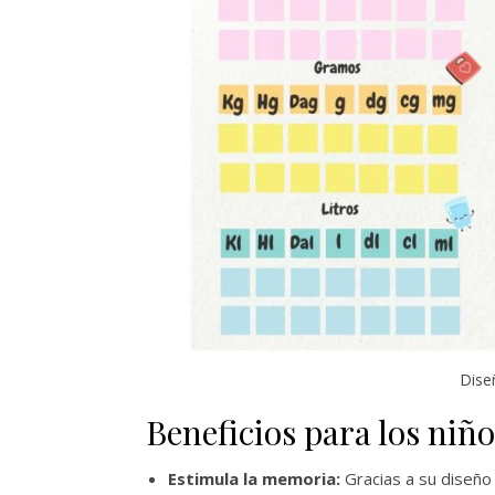
Dise
Beneficios para los niño
Estimula la memoria:
Gracias a su diseño 