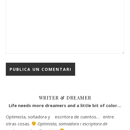
WRITER & DREAMER
Life needs more dreamers and a little bit of color…
Optimista, soñadora y escritora de cuentos… entre
otras cosas.
Optimista, somiadora i escriptora de