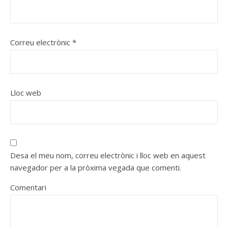
Correu electrònic
*
Lloc web
Desa el meu nom, correu electrònic i lloc web en aquest
navegador per a la pròxima vegada que comenti.
Comentari