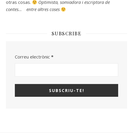
otras cosas.
Optimista, somiadora i escriptora de
contes… entre altres coses
SUBSCRIBE
Correu electrònic
*