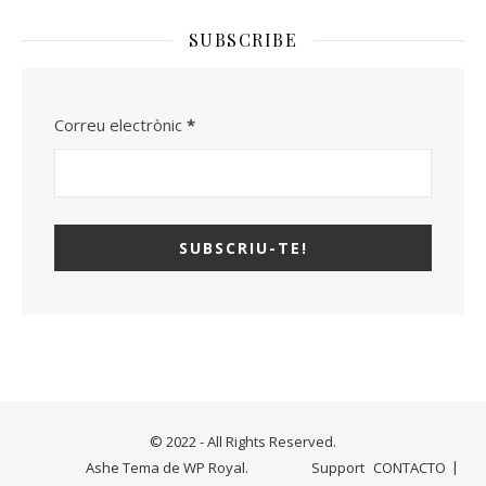
SUBSCRIBE
Correu electrònic
*
© 2022 - All Rights Reserved.
Ashe Tema de
WP Royal
.
Support
CONTACTO