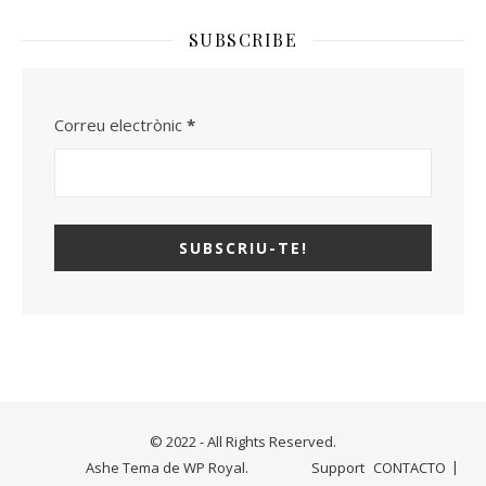
SUBSCRIBE
Correu electrònic
*
© 2022 - All Rights Reserved.
Ashe Tema de
WP Royal
.
Support
CONTACTO