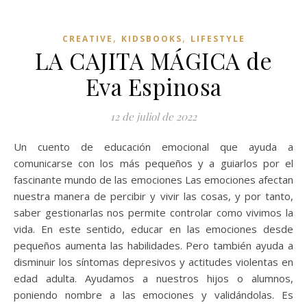
,
,
CREATIVE
KIDSBOOKS
LIFESTYLE
LA CAJITA MÁGICA de
Eva Espinosa
12 de juliol de 2022
Un cuento de educación emocional que ayuda a
comunicarse con los más pequeños y a guiarlos por el
fascinante mundo de las emociones Las emociones afectan
nuestra manera de percibir y vivir las cosas, y por tanto,
saber gestionarlas nos permite controlar como vivimos la
vida. En este sentido, educar en las emociones desde
pequeños aumenta las habilidades. Pero también ayuda a
disminuir los síntomas depresivos y actitudes violentas en
edad adulta. Ayudamos a nuestros hijos o alumnos,
poniendo nombre a las emociones y validándolas. Es