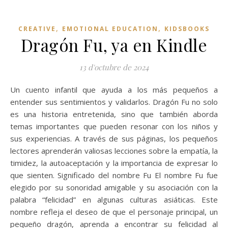
,
,
CREATIVE
EMOTIONAL EDUCATION
KIDSBOOKS
Dragón Fu, ya en Kindle
13 d'octubre de 2024
Un cuento infantil que ayuda a los más pequeños a
entender sus sentimientos y validarlos. Dragón Fu no solo
es una historia entretenida, sino que también aborda
temas importantes que pueden resonar con los niños y
sus experiencias. A través de sus páginas, los pequeños
lectores aprenderán valiosas lecciones sobre la empatía, la
timidez, la autoaceptación y la importancia de expresar lo
que sienten. Significado del nombre Fu El nombre Fu fue
elegido por su sonoridad amigable y su asociación con la
palabra “felicidad” en algunas culturas asiáticas. Este
nombre refleja el deseo de que el personaje principal, un
pequeño dragón, aprenda a encontrar su felicidad al